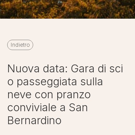
Indietro
Nuova data: Gara di sci
o passeggiata sulla
neve con pranzo
conviviale a San
Bernardino