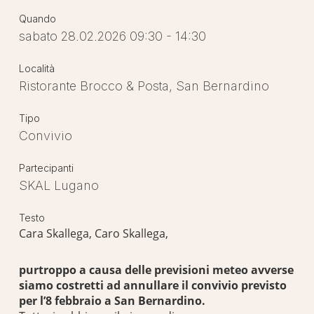
Quando
sabato 28.02.2026 09:30 - 14:30
Località
Ristorante Brocco & Posta, San Bernardino
Tipo
Convivio
Partecipanti
SKAL Lugano
Testo
Cara Skallega, Caro Skallega,
purtroppo a causa delle previsioni meteo avverse
siamo costretti ad annullare il convivio previsto
per l’8 febbraio a San Bernardino.