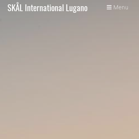
SKÅL International Lugano
Menu