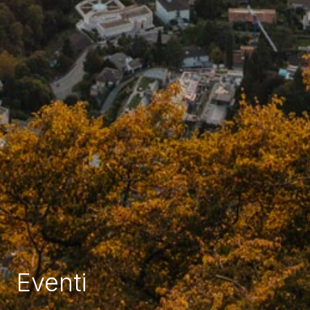
Eventi